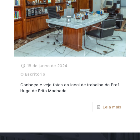
18 de junho de 2024
O Escritório
Conheça e veja fotos do local de trabalho do Prof.
Hugo de Brito Machado
Leia mais