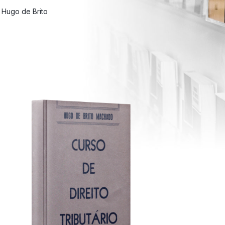
 Hugo de Brito