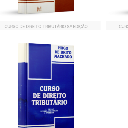
CURSO DE DIREITO TRIBUTÁRIO 8º EDIÇÃO
CURS