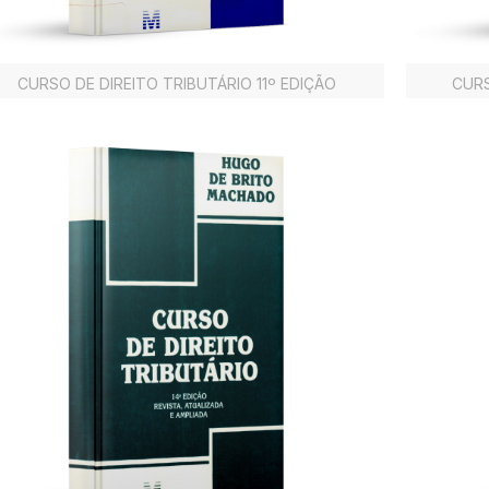
CURSO DE DIREITO TRIBUTÁRIO 11º EDIÇÃO
CURS