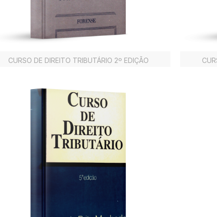
CURSO DE DIREITO TRIBUTÁRIO 2º EDIÇÃO
CUR