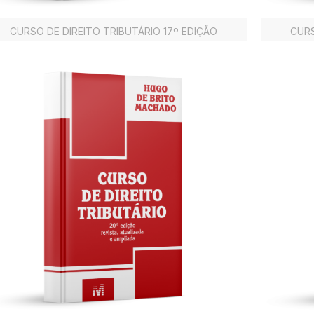
CURSO DE DIREITO TRIBUTÁRIO 17º EDIÇÃO
CURS