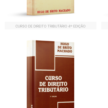
CURSO DE DIREITO TRIBUTÁRIO 4º EDIÇÃO