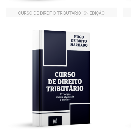
CURSO DE DIREITO TRIBUTÁRIO 16º EDIÇÃO