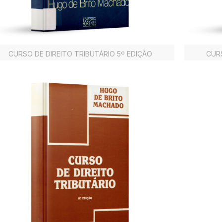
CURSO DE DIREITO TRIBUTÁRIO 5º EDIÇÃO
CURS