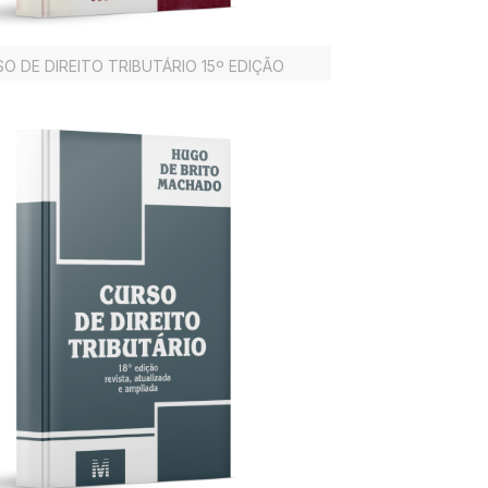
O DE DIREITO TRIBUTÁRIO 15º EDIÇÃO