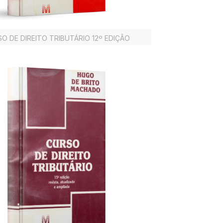
O DE DIREITO TRIBUTÁRIO 12º EDIÇÃO