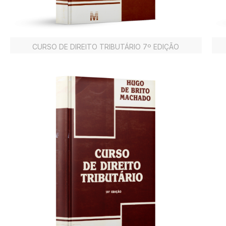
CURSO DE DIREITO TRIBUTÁRIO 7º EDIÇÃO