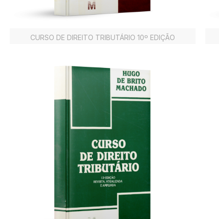
CURSO DE DIREITO TRIBUTÁRIO 10º EDIÇÃO