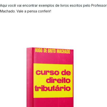
Aqui você vai encontrar exemplos de livros escritos pelo Professor
Machado. Vale a pensa conferir!