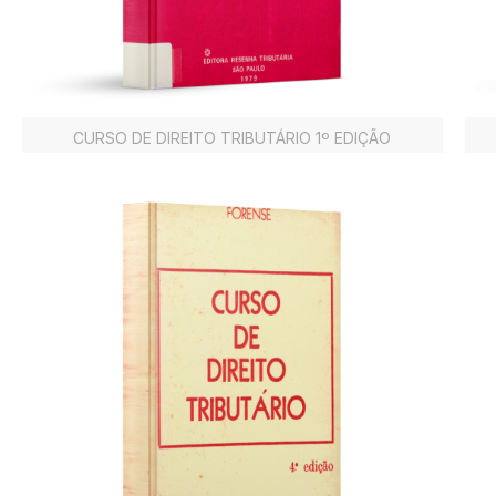
CURSO DE DIREITO TRIBUTÁRIO 1º EDIÇÃO