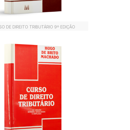
O DE DIREITO TRIBUTÁRIO 9º EDIÇÃO