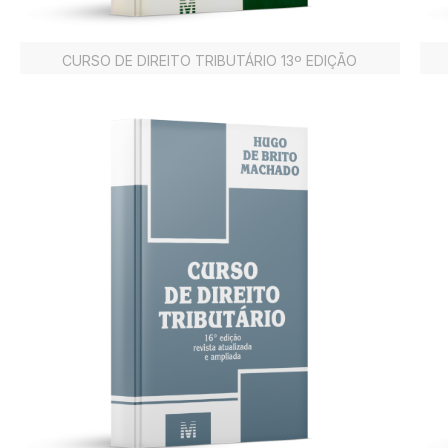
CURSO DE DIREITO TRIBUTÁRIO 13º EDIÇÃO