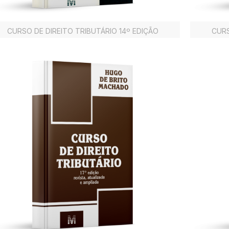
CURSO DE DIREITO TRIBUTÁRIO 14º EDIÇÃO
CURS