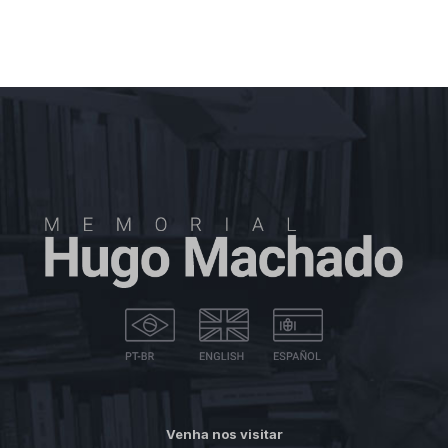
Venha nos visitar