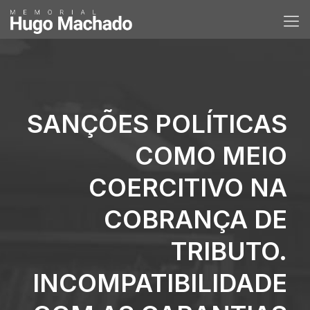
SANÇÕES POLÍTICAS
COMO MEIO
COERCITIVO NA
COBRANÇA DE
TRIBUTO.
INCOMPATIBILIDADE