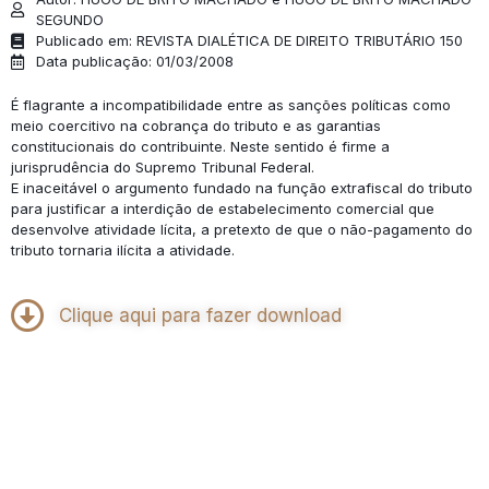
SEGUNDO
Publicado em: REVISTA DIALÉTICA DE DIREITO TRIBUTÁRIO 150
Data publicação: 01/03/2008
É flagrante a incompatibilidade entre as sanções políticas como
meio coercitivo na cobrança do tributo e as garantias
constitucionais do contribuinte. Neste sentido é firme a
jurisprudência do Supremo Tribunal Federal.
E inaceitável o argumento fundado na função extrafiscal do tributo
para justificar a interdição de estabelecimento comercial que
desenvolve atividade lícita, a pretexto de que o não-pagamento do
tributo tornaria ilícita a atividade.
Clique aqui para fazer download