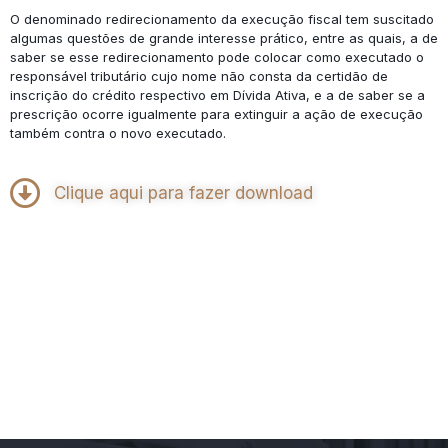
O denominado redirecionamento da execução fiscal tem suscitado
algumas questões de grande interesse prático, entre as quais, a de
saber se esse redirecionamento pode colocar como executado o
responsável tributário cujo nome não consta da certidão de
inscrição do crédito respectivo em Dívida Ativa, e a de saber se a
prescrição ocorre igualmente para extinguir a ação de execução
também contra o novo executado.
Clique aqui para fazer download