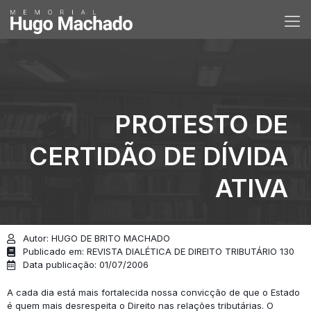
PROTESTO DE
CERTIDÃO DE DÍVIDA
ATIVA
Autor: HUGO DE BRITO MACHADO
Publicado em: REVISTA DIALÉTICA DE DIREITO TRIBUTÁRIO 130
Data publicação: 01/07/2006
A cada dia está mais fortalecida nossa convicção de que o Estado
é quem mais desrespeita o Direito nas relações tributárias. O