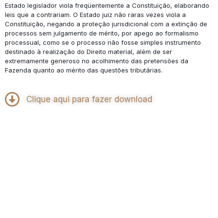
Estado legislador viola freqüentemente a Constituição, elaborando
leis que a contrariam. O Estado juiz não raras vezes viola a
Constituição, negando a proteção jurisdicional com a extinção de
processos sem julgamento de mérito, por apego ao formalismo
processual, como se o processo não fosse simples instrumento
destinado à realização do Direito material, além de ser
extremamente generoso no acolhimento das pretensões da
Fazenda quanto ao mérito das questões tributárias.
Clique aqui para fazer download