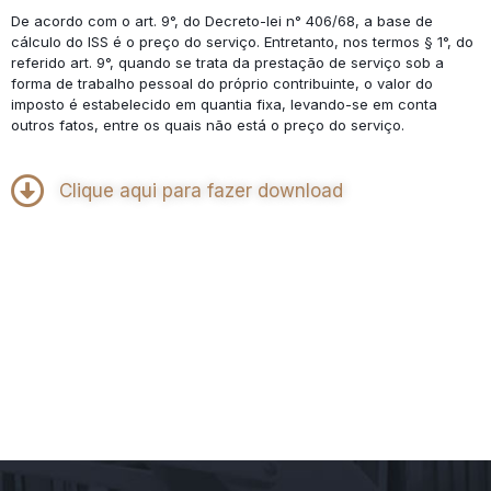
De acordo com o art. 9°, do Decreto-lei n° 406/68, a base de
cálculo do ISS é o preço do serviço. Entretanto, nos termos § 1°, do
referido art. 9°, quando se trata da prestação de serviço sob a
forma de trabalho pessoal do próprio contribuinte, o valor do
imposto é estabelecido em quantia fixa, levando-se em conta
outros fatos, entre os quais não está o preço do serviço.
Clique aqui para fazer download