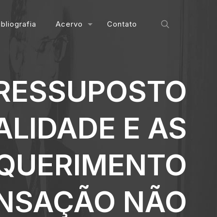
ibliografia
Acervo
Contato
PRESSUPOSTO
ALIDADE E AS
EQUERIMENTO
ENSAÇÃO NÃO