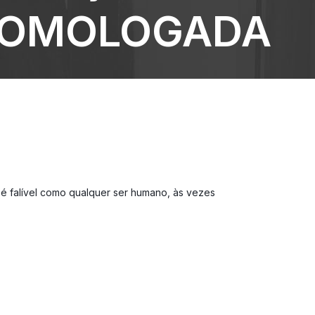
OMOLOGADA
 é falível como qualquer ser humano, às vezes