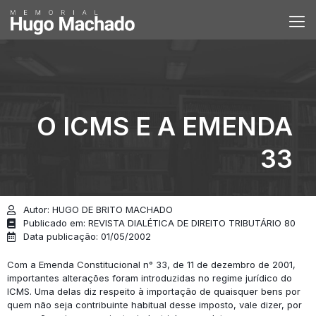
O ICMS E A EMENDA
33
Autor: HUGO DE BRITO MACHADO
Publicado em: REVISTA DIALÉTICA DE DIREITO TRIBUTÁRIO 80
Data publicação: 01/05/2002
Com a Emenda Constitucional n° 33, de 11 de dezembro de 2001,
importantes alterações foram introduzidas no regime jurídico do
ICMS. Uma delas diz respeito à importação de quaisquer bens por
quem não seja contribuinte habitual desse imposto, vale dizer, por