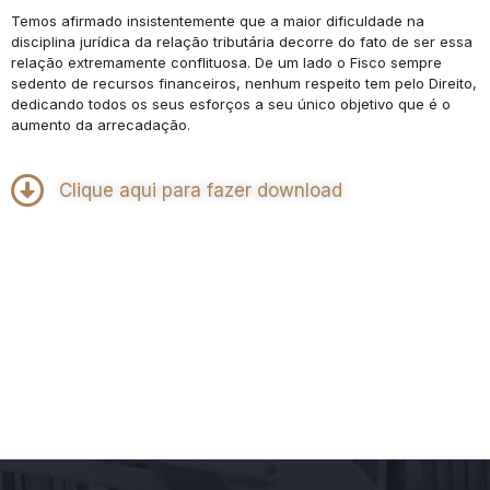
Temos afirmado insistentemente que a maior dificuldade na
disciplina jurídica da relação tributária decorre do fato de ser essa
relação extremamente conflituosa. De um lado o Fisco sempre
sedento de recursos financeiros, nenhum respeito tem pelo Direito,
dedicando todos os seus esforços a seu único objetivo que é o
aumento da arrecadação.
Clique aqui para fazer download