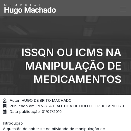
ISSQN OU ICMS NA
MANIPULAÇÃO DE
MEDICAMENTOS
Autor: HUGO DE BRITO MACHADO
Publicado em: REVISTA DIALÉTICA DE DIREITO TRIBUTÁRIO 178
Data publicação: 01/07/2010
Introdução
A questão de saber se na atividade de manipulação de