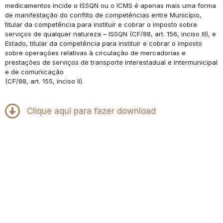
medicamentos incide o ISSQN ou o ICMS é apenas mais uma forma
de manifestação do conflito de competências entre Município,
titular da competência para instituir e cobrar o imposto sobre
serviços de qualquer natureza – ISSQN (CF/88, art. 156, inciso III), e
Estado, titular da competência para instituir e cobrar o imposto
sobre operações relativas à circulação de mercadorias e
prestações de serviços de transporte interestadual e intermunicipal
e de comunicação
(CF/88, art. 155, inciso II).
Clique aqui para fazer download