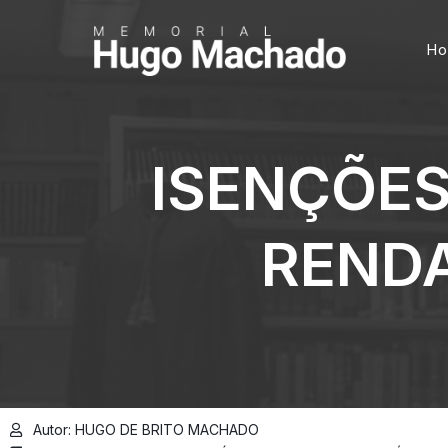
H
ISENÇÕES
RENDA
Autor: HUGO DE BRITO MACHADO