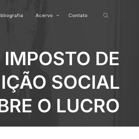
ibliografia
Acervo
Contato
 IMPOSTO DE
IÇÃO SOCIAL
BRE O LUCRO