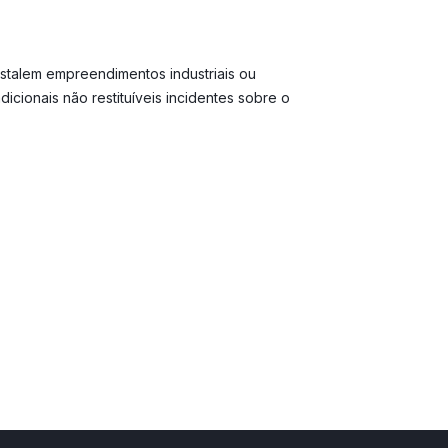
nstalem empreendimentos industriais ou
ionais não restituíveis incidentes sobre o