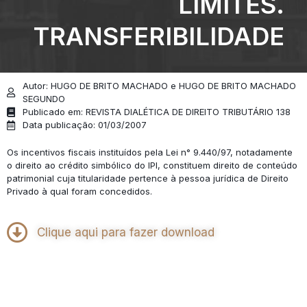
LIMITES.
TRANSFERIBILIDADE
Autor: HUGO DE BRITO MACHADO e HUGO DE BRITO MACHADO
SEGUNDO
Publicado em: REVISTA DIALÉTICA DE DIREITO TRIBUTÁRIO 138
Data publicação: 01/03/2007
Os incentivos fiscais instituídos pela Lei n° 9.440/97, notadamente
o direito ao crédito simbólico do IPI, constituem direito de conteúdo
patrimonial cuja titularidade pertence à pessoa jurídica de Direito
Privado à qual foram concedidos.
Clique aqui para fazer download