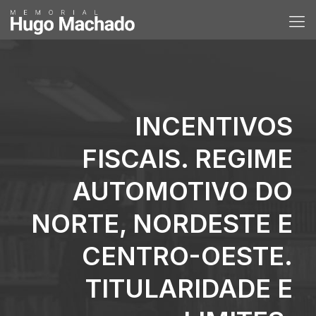
INCENTIVOS
FISCAIS. REGIME
AUTOMOTIVO DO
NORTE, NORDESTE E
CENTRO-OESTE.
TITULARIDADE E