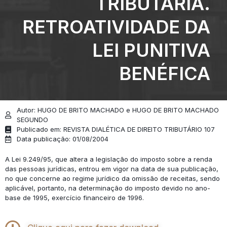
TRIBUTÁRIA.
RETROATIVIDADE DA
LEI PUNITIVA
BENÉFICA
Autor: HUGO DE BRITO MACHADO e HUGO DE BRITO MACHADO
SEGUNDO
Publicado em: REVISTA DIALÉTICA DE DIREITO TRIBUTÁRIO 107
Data publicação: 01/08/2004
A Lei 9.249/95, que altera a legislação do imposto sobre a renda
das pessoas jurídicas, entrou em vigor na data de sua publicação,
no que concerne ao regime jurídico da omissão de receitas, sendo
aplicável, portanto, na determinação do imposto devido no ano-
base de 1995, exercício financeiro de 1996.