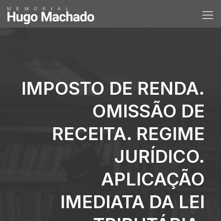
IMPOSTO DE RENDA.
OMISSÃO DE
RECEITA. REGIME
JURÍDICO.
APLICAÇÃO
IMEDIATA DA LEI