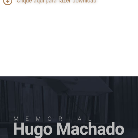
Clique aqui para fazer download