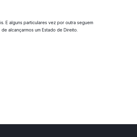
s. E alguns particulares vez por outra seguem
 de alcançarmos um Estado de Direito.