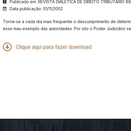
Publicado em: REVISTA DIALÉTICA DE DIREITO TRIBUTÁRIO 86
Data publicação: 01/11/2002
Torna-se a cada dia mais frequente o descumprimento de determin
esse mau exemplo das autoridades. Por isto o Poder Judiciário 
Clique aqui para fazer download