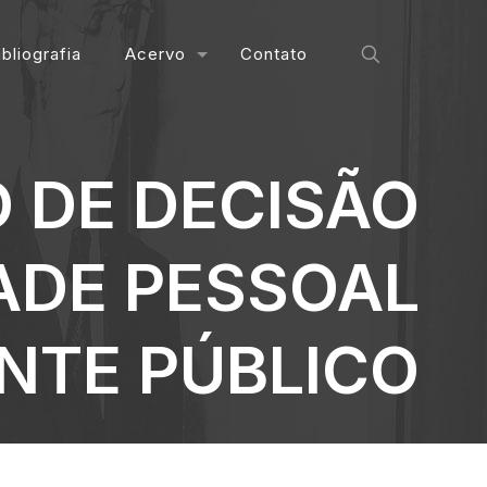
ibliografia
Acervo
Contato
 DE DECISÃO
DADE PESSOAL
NTE PÚBLICO