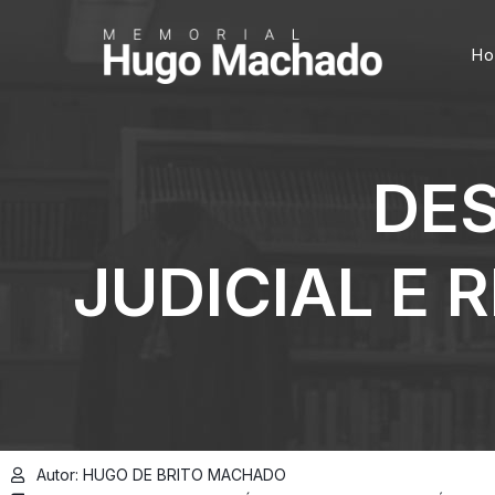
H
DE
JUDICIAL E
Autor: HUGO DE BRITO MACHADO