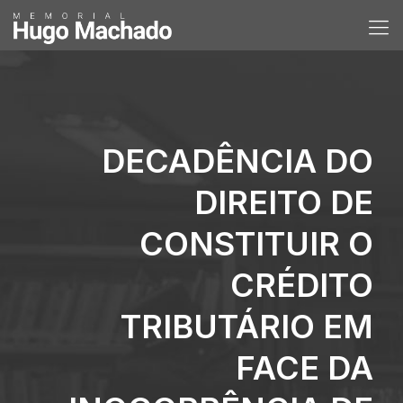
DECADÊNCIA DO
DIREITO DE
CONSTITUIR O
CRÉDITO
TRIBUTÁRIO EM
FACE DA