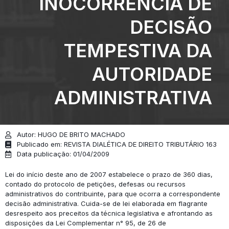
INOCORRÊNCIA DE
DECISÃO
TEMPESTIVA DA
AUTORIDADE
ADMINISTRATIVA
Autor: HUGO DE BRITO MACHADO
Publicado em: REVISTA DIALÉTICA DE DIREITO TRIBUTÁRIO 163
Data publicação: 01/04/2009
Lei do início deste ano de 2007 estabelece o prazo de 360 dias,
contado do protocolo de petições, defesas ou recursos
administrativos do contribuinte, para que ocorra a correspondente
decisão administrativa. Cuida-se de lei elaborada em flagrante
desrespeito aos preceitos da técnica legislativa e afrontando as
disposições da Lei Complementar n° 95, de 26 de