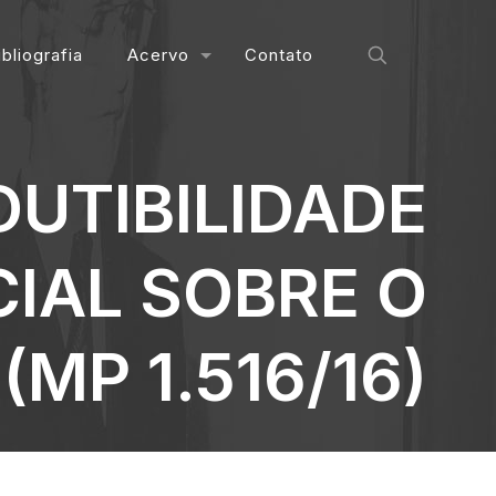
ibliografia
Acervo
Contato
DUTIBILIDADE
IAL SOBRE O
(MP 1.516/16)