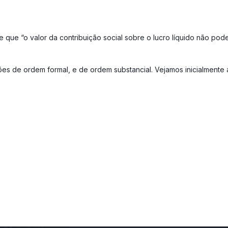
e que “o valor da contribuição social sobre o lucro líquido não po
es de ordem formal, e de ordem substancial. Vejamos inicialmente 