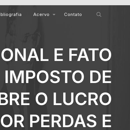
ibliografia
Acervo
Contato
ONAL E FATO
 IMPOSTO DE
BRE O LUCRO
POR PERDAS E