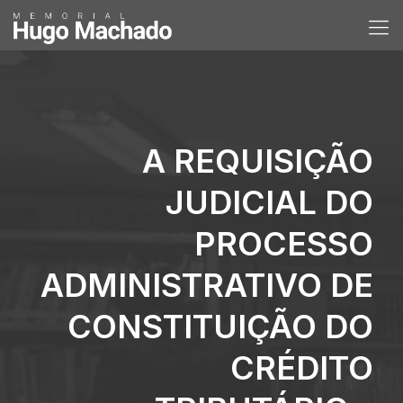
A REQUISIÇÃO
JUDICIAL DO
PROCESSO
ADMINISTRATIVO DE
CONSTITUIÇÃO DO
CRÉDITO