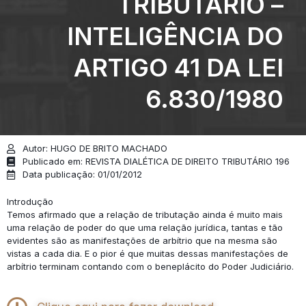
TRIBUTÁRIO –
INTELIGÊNCIA DO
ARTIGO 41 DA LEI
6.830/1980
Autor: HUGO DE BRITO MACHADO
Publicado em: REVISTA DIALÉTICA DE DIREITO TRIBUTÁRIO 196
Data publicação: 01/01/2012
Introdução
Temos afirmado que a relação de tributação ainda é muito mais
uma relação de poder do que uma relação jurídica, tantas e tão
evidentes são as manifestações de arbítrio que na mesma são
vistas a cada dia. E o pior é que muitas dessas manifestações de
arbítrio terminam contando com o beneplácito do Poder Judiciário.