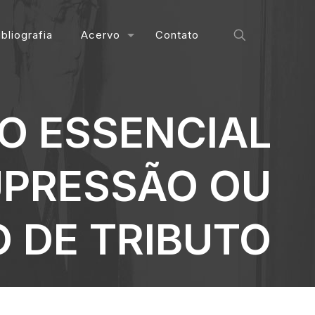
ibliografia
Acervo
Contato
O ESSENCIAL
UPRESSÃO OU
 DE TRIBUTO