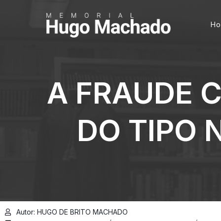
H
A FRAUDE 
DO TIPO 
Autor: HUGO DE BRITO MACHADO